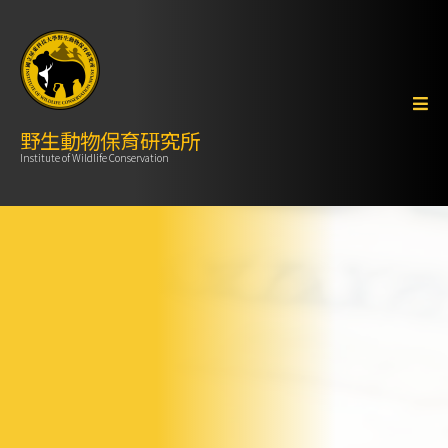
野生動物保育研究所
Institute of Wildlife Conservation