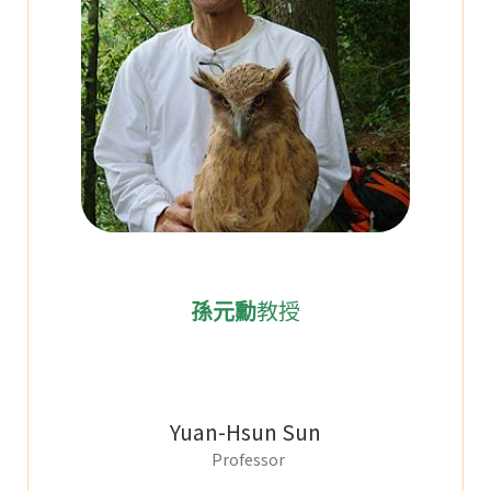
孫元勳
教授
Yuan-Hsun Sun
Professor