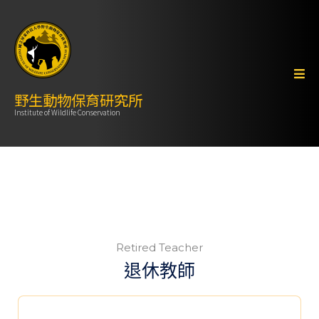
野生動物保育研究所
Institute of Wildlife Conservation
Retired Teacher
退休教師