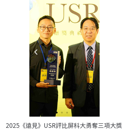
2025《遠見》USR評比屏科大勇奪三項大獎