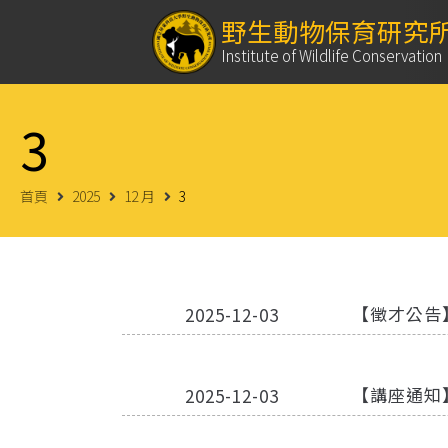
野生動物保育研究
Institute of Wildlife Conservation
3
首頁
2025
12 月
3
【徵才公告
2025-12-03
【講座通知
2025-12-03