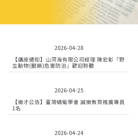
2026-04-28
【講座通知】山河海有限公司經理 陳宏彰「野
生動物(獸類)危害防治」歡迎聆聽
2026-04-25
【徵才公告】臺灣蜻蜓學會 誠徵教育推廣專員
1名
2026-04-24