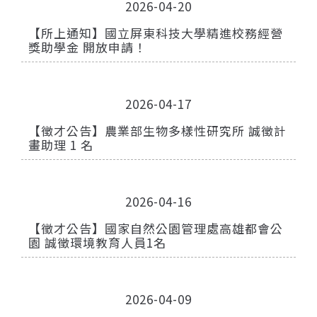
2026-04-20
【所上通知】國立屏東科技大學精進校務經營
獎助學金 開放申請！
2026-04-17
【徵才公告】農業部生物多樣性研究所 誠徵計
畫助理 1 名
2026-04-16
【徵才公告】國家自然公園管理處高雄都會公
園 誠徵環境教育人員1名
2026-04-09